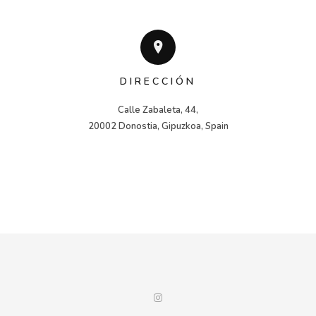
DIRECCIÓN
Calle Zabaleta, 44,

20002 Donostia, Gipuzkoa, Spain