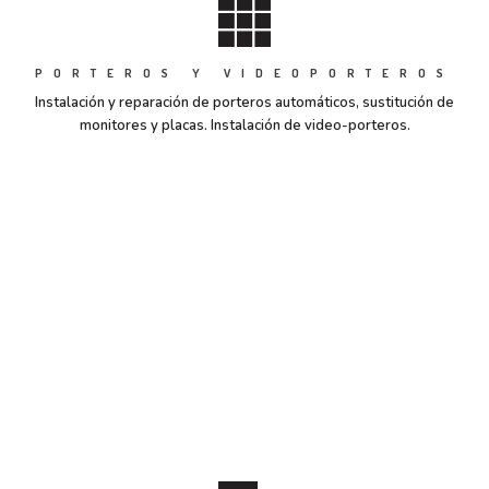
PORTEROS Y VIDEOPORTEROS
Instalación y reparación de porteros automáticos, sustitución de
monitores y placas. Instalación de video-porteros.