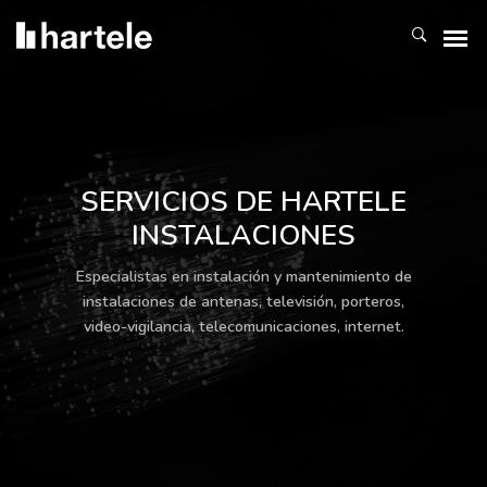
SERVICIOS DE HARTELE
INSTALACIONES
Especialistas en instalación y mantenimiento de
instalaciones de antenas, televisión, porteros,
video-vigilancia, telecomunicaciones, internet.