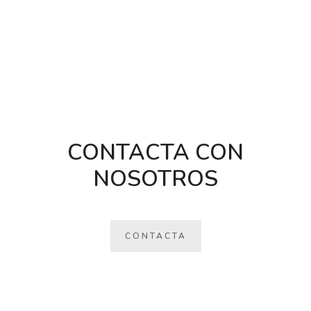
CONTACTA CON
NOSOTROS
CONTACTA