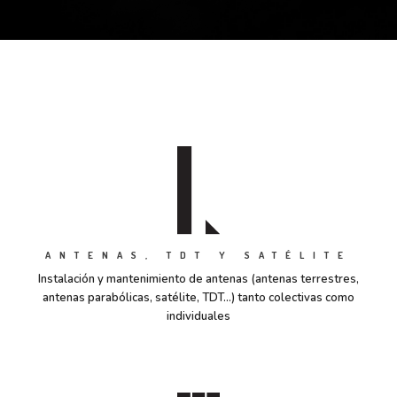
ANTENAS, TDT Y SATÉLITE
Instalación y mantenimiento de antenas (antenas terrestres,
antenas parabólicas, satélite, TDT…) tanto colectivas como
individuales