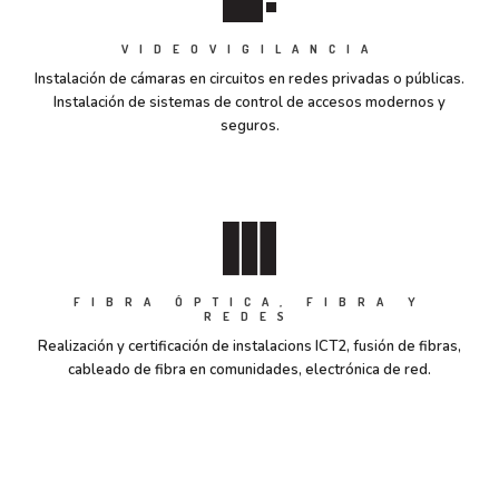
VIDEOVIGILANCIA
Instalación de cámaras en circuitos en redes privadas o públicas.
Instalación de sistemas de control de accesos modernos y
seguros.
FIBRA ÓPTICA, FIBRA Y
REDES
Realización y certificación de instalacions ICT2, fusión de fibras,
cableado de fibra en comunidades, electrónica de red.