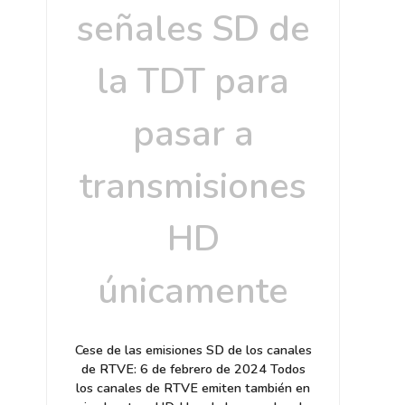
señales SD de
la TDT para
pasar a
transmisiones
HD
únicamente
Cese de las emisiones SD de los canales
de RTVE: 6 de febrero de 2024 Todos
los canales de RTVE emiten también en