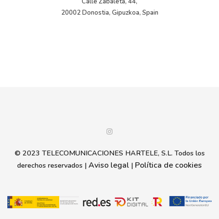
Calle Zabaleta, 44,

20002 Donostia, Gipuzkoa, Spain
© 2023 TELECOMUNICACIONES HARTELE, S.L. Todos los
Aviso legal
Política de cookies
derechos reservados |
|