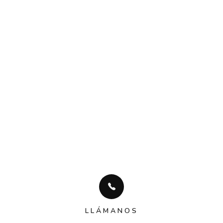
LLÁMANOS