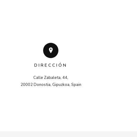
DIRECCIÓN
Calle Zabaleta, 44,

20002 Donostia, Gipuzkoa, Spain