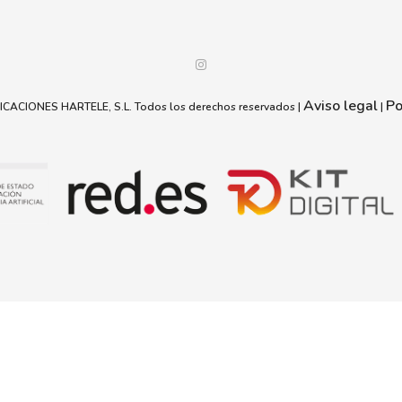
Aviso legal
Po
ACIONES HARTELE, S.L. Todos los derechos reservados |
|