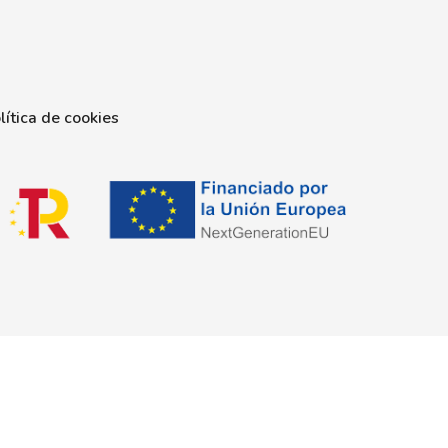
lítica de cookies