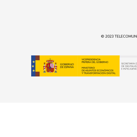
© 2023 TELECOMUNIC