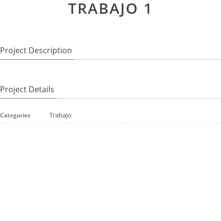
TRABAJO 1
Project Description
Project Details
Trabajo
Categories